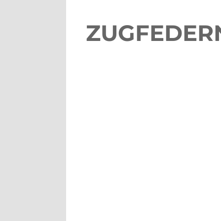
ZUGFEDER