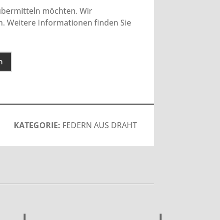
 übermitteln möchten. Wir
n. Weitere Informationen finden Sie
n
KATEGORIE:
FEDERN AUS DRAHT