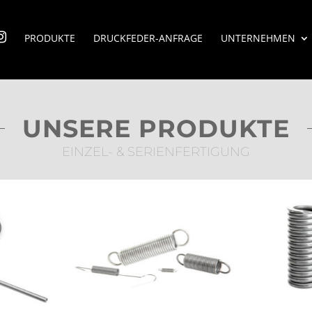
PRODUKTE
DRUCKFEDER-ANFRAGE
UNTERNEHMEN
UNSERE PRODUKTE
EINZEL- & SERIENFERTIGUNG