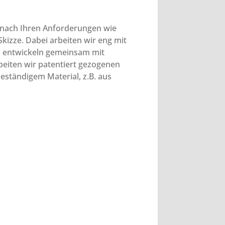
 nach Ihren Anforderungen wie
kizze. Dabei arbeiten wir eng mit
 entwickeln gemeinsam mit
beiten wir patentiert gezogenen
eständigem Material, z.B. aus