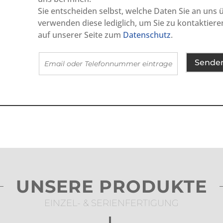
Sie entscheiden selbst, welche Daten Sie an uns
verwenden diese lediglich, um Sie zu kontaktiere
auf unserer Seite zum
Datenschutz
.
Sende
UNSERE PRODUKTE
EINZEL- & SERIENFERTIGUNG