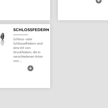
SCHLOSSFEDERN
Schloss- oder
Schlüsselfedern sind
eine Art von
Druckfedern, die in
verschiedenen Arten
von …