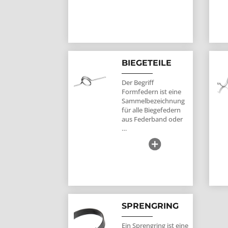
BIEGETEILE
Der Begriff
Formfedern ist eine
Sammelbezeichnung
für alle Biegefedern
aus Federband oder
…
SPRENGRING
Ein Sprengring ist eine