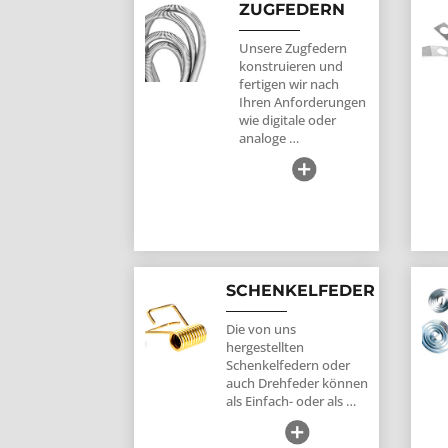
ZUGFEDERN
Unsere Zugfedern
konstruieren und
fertigen wir nach
Ihren Anforderungen
wie digitale oder
analoge …
SCHENKELFEDER
Die von uns
hergestellten
Schenkelfedern oder
auch Drehfeder können
als Einfach- oder als …