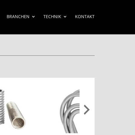
BRANCHEN
TECHNIK
KONTAKT