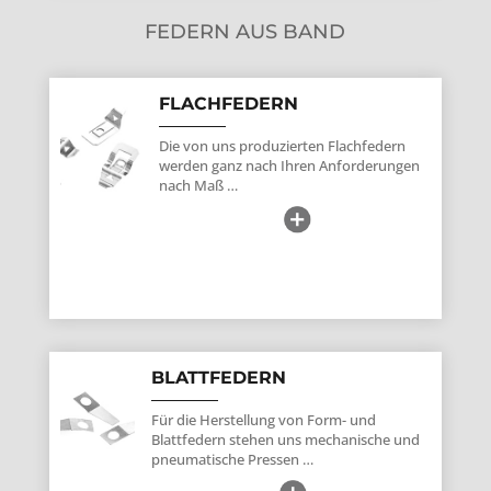
FEDERN AUS BAND
FLACHFEDERN
Die von uns produzierten Flachfedern
werden ganz nach Ihren Anforderungen
nach Maß …
BLATTFEDERN
Für die Herstellung von Form- und
Blattfedern stehen uns mechanische und
pneumatische Pressen …