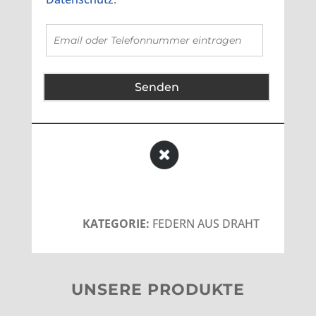
Senden
KATEGORIE:
FEDERN AUS DRAHT
UNSERE PRODUKTE