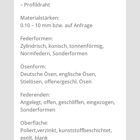
– Profildraht
Materialstärken:
0.10 – 10 mm bzw. auf Anfrage
Federformen:
Zylindrisch, konisch, tonnenförmig,
Normfedern, Sonderformen
Ösenform:
Deutsche Ösen, englische Ösen,
Stielösen, offene/geschl. Ösen
Federenden:
Angelegt, offen, geschliffen, eingezogen,
Sonderformen
Oberfläche:
Poliert,verzinkt, kunststoffbeschichtet,
geölt, blank