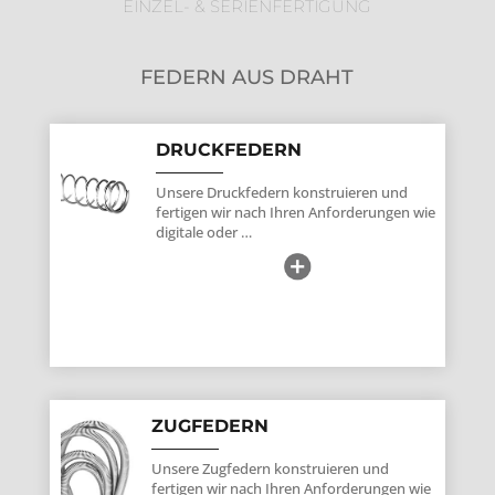
EINZEL- & SERIENFERTIGUNG
FEDERN AUS DRAHT
DRUCKFEDERN
Unsere Druckfedern konstruieren und
fertigen wir nach Ihren Anforderungen wie
digitale oder …
ZUGFEDERN
Unsere Zugfedern konstruieren und
fertigen wir nach Ihren Anforderungen wie