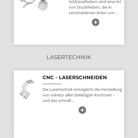
Schlüsselfedern sind eine Art
von Druckfedern, die in
verschiedenen Arten von …
LASERTECHNIK
CNC - LASERSCHNEIDEN
Die Lasertechnik ermöglicht die Herstellung
von nahezu allen beliebigen Konturen –
und das schnell …