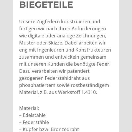
BIEGETEILE
Unsere Zugfedern konstruieren und
fertigen wir nach Ihren Anforderungen
wie digitale oder analoge Zeichnungen,
Muster oder Skizze. Dabei arbeiten wir
eng mit Ingenieuren und Konstrukteuren
zusammen und entwickeln gemeinsam
mit unseren Kunden die benötigte Feder.
Dazu verarbeiten wir patentiert
gezogenen Federstahldraht aus
phosphatiertem sowie rostbeständigem
Material, z.B. aus Werkstoff 1.4310.
Material:
– Edelstähle
– Federstähle
– Kupfer bzw. Bronzedraht