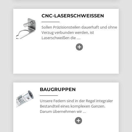
CNC-LASERSCHWEISSEN
Sollen Präzisionsteilen dauerhaft und ohne
Verzug verbunden werden, ist
Laserschweißen die ….
BAUGRUPPEN
Unsere Federn sind in der Regel integraler
Bestandteil eines komplexen Ganzen.
Darum übernehmen wir …