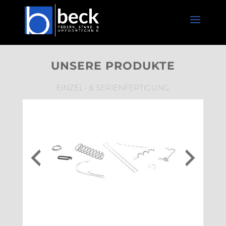
UNSERE PRODUKTE
EINZEL- & SERIENFERTIGUNG