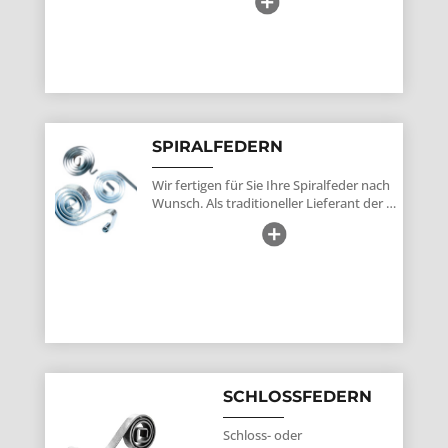
SPIRALFEDERN
Wir fertigen für Sie Ihre Spiralfeder nach
Wunsch. Als traditioneller Lieferant der …
SCHLOSSFEDERN
Schloss- oder