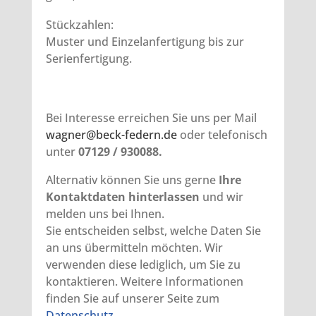
Stückzahlen:
Muster und Einzelanfertigung bis zur
Serienfertigung.
Bei Interesse erreichen Sie uns per Mail
wagner@beck-federn.de
oder telefonisch
unter
07129 / 930088.
Alternativ können Sie uns gerne
Ihre
Kontaktdaten hinterlassen
und wir
melden uns bei Ihnen.
Sie entscheiden selbst, welche Daten Sie
an uns übermitteln möchten. Wir
verwenden diese lediglich, um Sie zu
kontaktieren. Weitere Informationen
finden Sie auf unserer Seite zum
Datenschutz
.