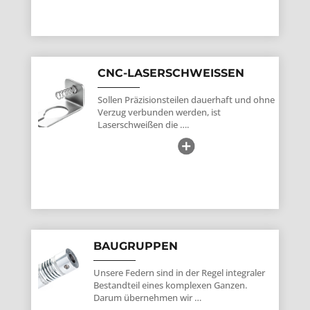
CNC-LASERSCHWEISSEN
Sollen Präzisionsteilen dauerhaft und ohne
Verzug verbunden werden, ist
Laserschweißen die ….
BAUGRUPPEN
Unsere Federn sind in der Regel integraler
Bestandteil eines komplexen Ganzen.
Darum übernehmen wir …