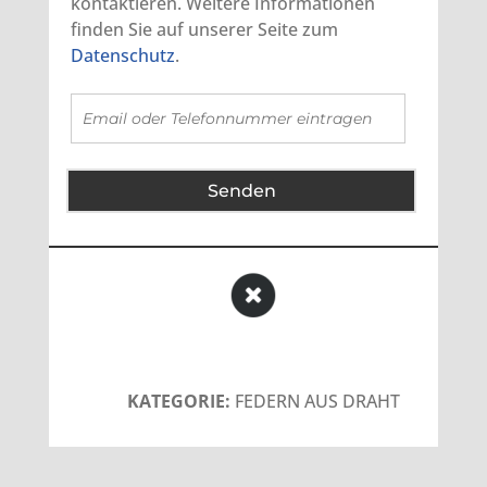
kontaktieren. Weitere Informationen
finden Sie auf unserer Seite zum
Datenschutz
.
Senden
KATEGORIE:
FEDERN AUS DRAHT