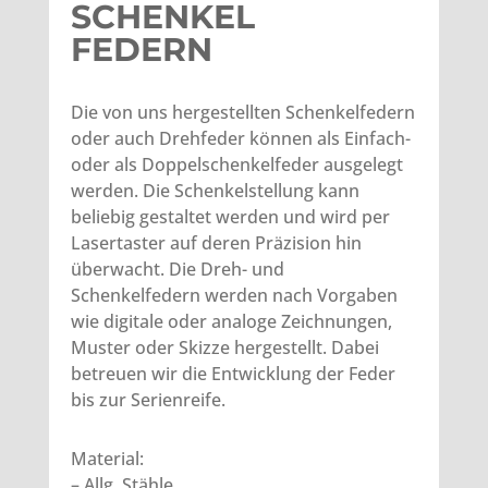
SCHENKEL
FEDERN
Die von uns hergestellten Schenkelfedern
oder auch Drehfeder können als Einfach-
oder als Doppelschenkelfeder ausgelegt
werden. Die Schenkelstellung kann
beliebig gestaltet werden und wird per
Lasertaster auf deren Präzision hin
überwacht. Die Dreh- und
Schenkelfedern werden nach Vorgaben
wie digitale oder analoge Zeichnungen,
Muster oder Skizze hergestellt. Dabei
betreuen wir die Entwicklung der Feder
bis zur Serienreife.
Material:
– Allg. Stähle