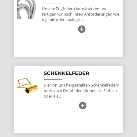
Unsere Zugfedern konstruieren und
fertigen wir nach Ihren Anforderungen wie
digitale oder analoge …
SCHENKELFEDER
Die von uns hergestellten Schenkelfedern
oder auch Drehfeder können als Einfach-
oder als …