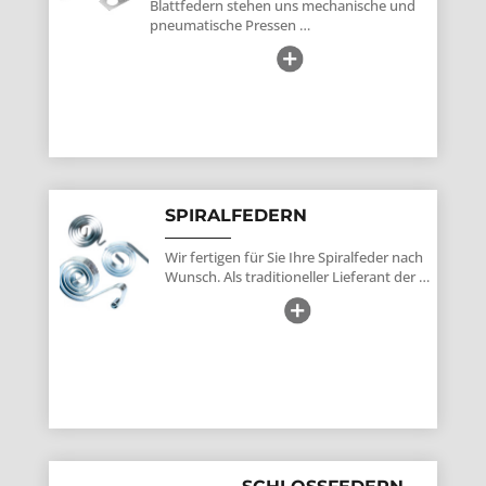
Blattfedern stehen uns mechanische und
pneumatische Pressen …
SPIRALFEDERN
Wir fertigen für Sie Ihre Spiralfeder nach
Wunsch. Als traditioneller Lieferant der …