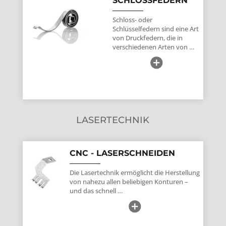
SCHLOSSFEDERN
Schloss- oder
Schlüsselfedern sind eine Art
von Druckfedern, die in
verschiedenen Arten von …
LASERTECHNIK
CNC - LASERSCHNEIDEN
Die Lasertechnik ermöglicht die Herstellung
von nahezu allen beliebigen Konturen –
und das schnell …