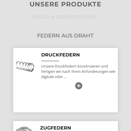
UNSERE PRODUKTE
EINZEL- & SERIENFERTIGUNG
FEDERN AUS DRAHT
DRUCKFEDERN
Unsere Druckfedern konstruieren und
fertigen wir nach Ihren Anforderungen wie
digitale oder …
ZUGFEDERN