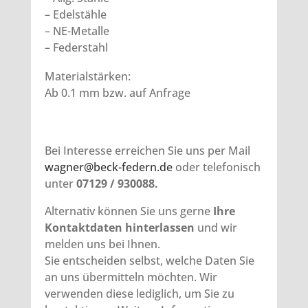
– Edelstähle
– NE-Metalle
– Federstahl
Materialstärken:
Ab 0.1 mm bzw. auf Anfrage
Bei Interesse erreichen Sie uns per Mail
wagner@beck-federn.de
oder telefonisch
unter
07129 / 930088.
Alternativ können Sie uns gerne
Ihre
Kontaktdaten hinterlassen
und wir
melden uns bei Ihnen.
Sie entscheiden selbst, welche Daten Sie
an uns übermitteln möchten. Wir
verwenden diese lediglich, um Sie zu