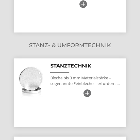
STANZ- & UMFORMTECHNIK
STANZTECHNIK
Bleche bis 3 mm Materialstärke –
sogenannte
Feinbleche
– erfordern …