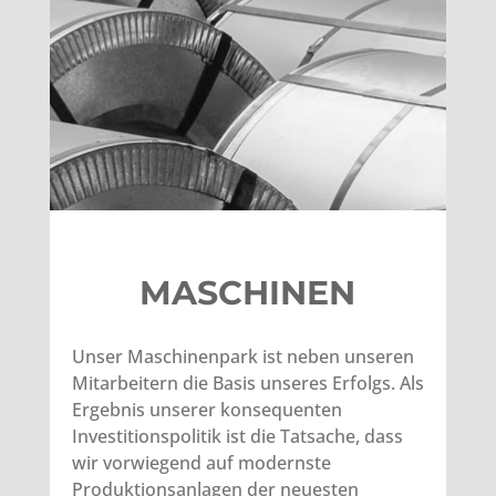
MASCHINEN
Unser Maschinenpark ist neben unseren
Mitarbeitern die Basis unseres Erfolgs. Als
Ergebnis unserer konsequenten
Investitionspolitik ist die Tatsache, dass
wir vorwiegend auf modernste
Produktionsanlagen der neuesten