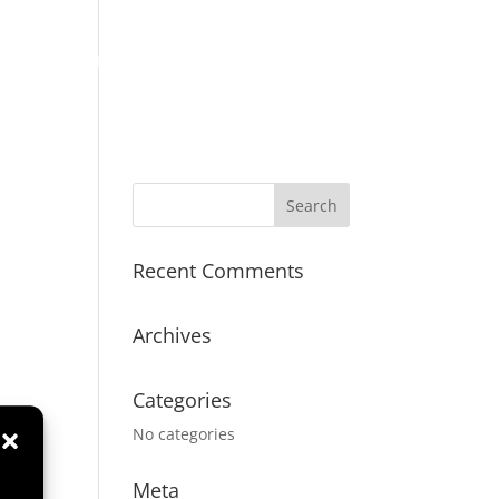
BRANCHEN
TECHNIK
KONTAKT
Recent Comments
Archives
Categories
No categories
Meta