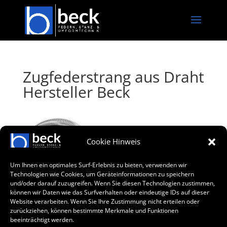
Zugfederstrang aus Draht
Hersteller Beck
Cookie Hinweis
Um Ihnen ein optimales Surf-Erlebnis zu bieten, verwenden wir
Technologien wie Cookies, um Geräteinformationen zu speichern
und/oder darauf zuzugreifen. Wenn Sie diesen Technologien zustimmen,
können wir Daten wie das Surfverhalten oder eindeutige IDs auf dieser
Website verarbeiten. Wenn Sie Ihre Zustimmung nicht erteilen oder
zurückziehen, können bestimmte Merkmale und Funktionen
beeinträchtigt werden.