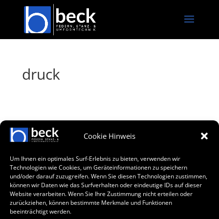
druck
Cookie Hinweis
Um Ihnen ein optimales Surf-Erlebnis zu bieten, verwenden wir
Technologien wie Cookies, um Geräteinformationen zu speichern
und/oder darauf zuzugreifen. Wenn Sie diesen Technologien zustimmen,
können wir Daten wie das Surfverhalten oder eindeutige IDs auf dieser
Website verarbeiten. Wenn Sie Ihre Zustimmung nicht erteilen oder
zurückziehen, können bestimmte Merkmale und Funktionen
beeinträchtigt werden.