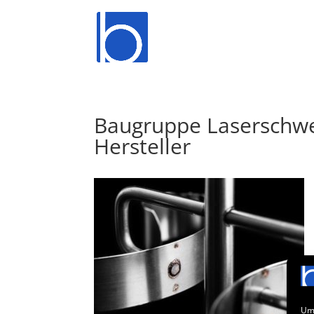
Baugruppe Laserschwe
Hersteller
Um 