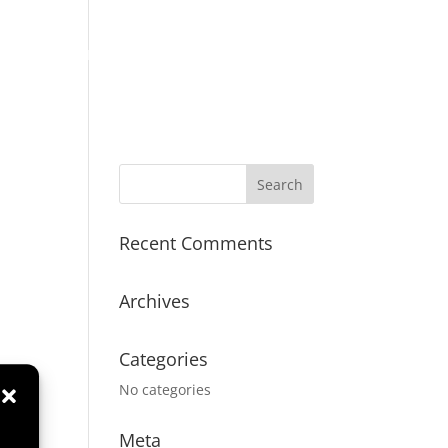
BRANCHEN
TECHNIK
KONTAKT
Recent Comments
Archives
Categories
No categories
Meta