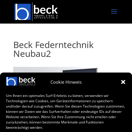
Beck Federntechnik
Neubau2
Cookie Hinweis
Um Ihnen ein optimales Surf-Erlebnis zu bieten, verwenden wir
Technologien wie Cookies, um Geräteinformationen zu speichern
und/oder darauf zuzugreifen. Wenn Sie diesen Technologien zustimmen,
können wir Daten wie das Surfverhalten oder eindeutige IDs auf dieser
Website verarbeiten. Wenn Sie Ihre Zustimmung nicht erteilen oder
zurückziehen, können bestimmte Merkmale und Funktionen
beeinträchtigt werden.