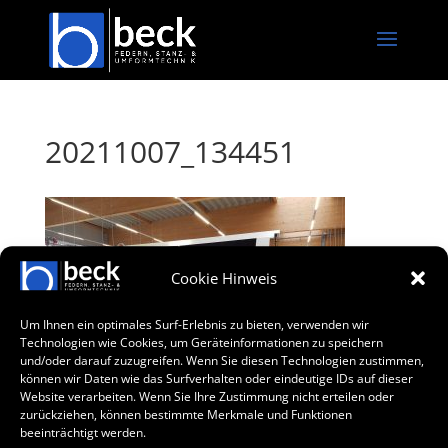
20211007_134451
Cookie Hinweis
Um Ihnen ein optimales Surf-Erlebnis zu bieten, verwenden wir
Technologien wie Cookies, um Geräteinformationen zu speichern
und/oder darauf zuzugreifen. Wenn Sie diesen Technologien zustimmen,
können wir Daten wie das Surfverhalten oder eindeutige IDs auf dieser
Website verarbeiten. Wenn Sie Ihre Zustimmung nicht erteilen oder
zurückziehen, können bestimmte Merkmale und Funktionen
beeinträchtigt werden.